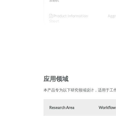
Sheet
Product Information
Aggr
Sheet
Product Information
Aggr
Sheet
Kit
应用领域
本产品专为以下研究领域设计，适用于工
Research Area
Workflow