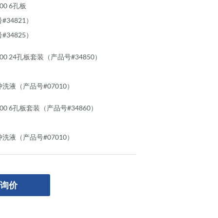
800 6孔板
#34821）
#34825）
™ 800 24孔板套装（产品号#34850）
洗液（产品号#07010）
™ 800 6孔板套装（产品号#34860）
洗液（产品号#07010）
询价