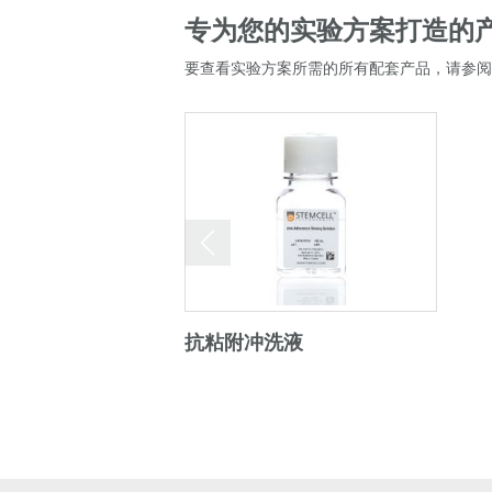
专为您的实验方案打造的
要查看实验方案所需的所有配套产品，请参阅
抗粘附冲洗液