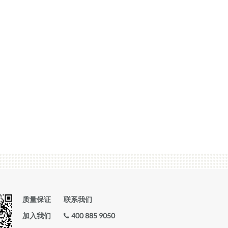
质量保证
联系我们
加入我们
400 885 9050