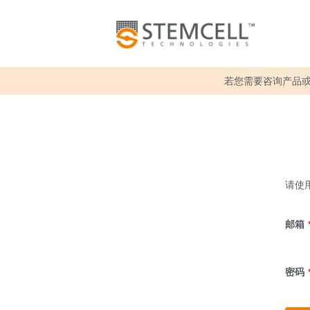
若您需要咨询产品
请使用
邮箱
密码