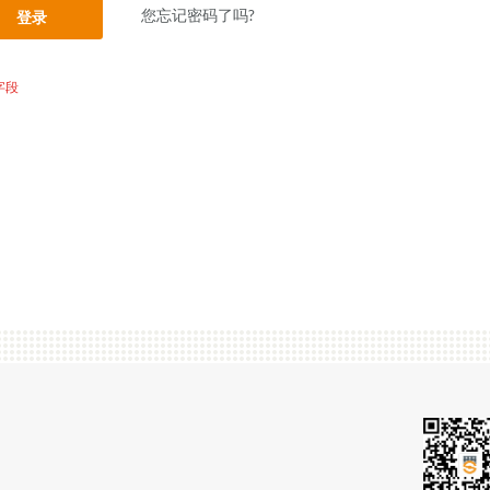
您忘记密码了吗?
登录