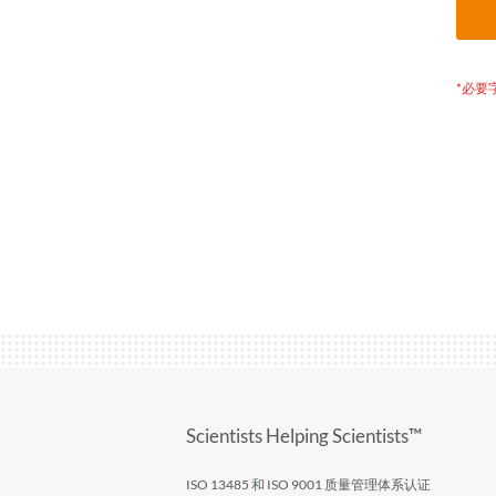
Scientists Helping Scientists™
ISO 13485 和 ISO 9001 质量管理体系认证