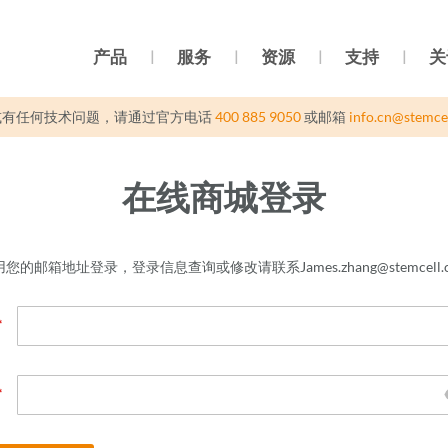
产品
服务
资源
支持
关
或有任何技术问题，请通过官方电话
400 885 9050
或邮箱
info.cn@stemce
在线商城登录
您的邮箱地址登录，登录信息查询或修改请联系James.zhang@stemcell.