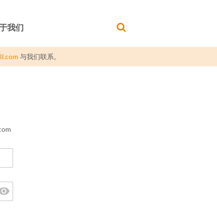
于我们
ll.com
与我们联系。
com