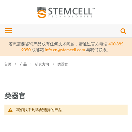
若您需要咨询产品或有任何技术问题，请通过官方电话
400 885
9050
或邮箱
info.cn@stemcell.com
与我们联系。
首页
产品
研究方向
类器官
类器官
我们找不到匹配选择的产品。