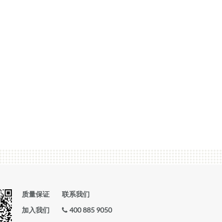
质量保证
联系我们
加入我们
400 885 9050