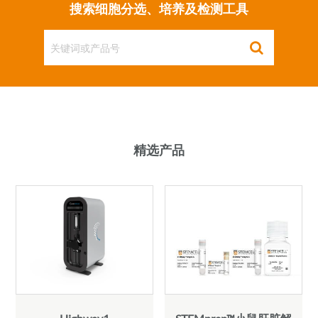
搜索细胞分选、培养及检测工具
精选产品