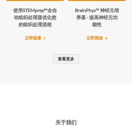
使用STEMprep™全自
BrainPhys™ 神经元培
动组织处理器优化您
养基 - 提高神经元功
的组织处理流程
能性
立即观看
立即阅读
查看更多
关于我们