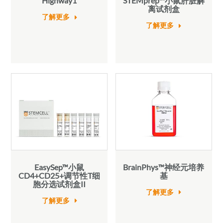
Highway1
STEMprep™小鼠肝脏解
离试剂盒
了解更多
了解更多
EasySep™小鼠
BrainPhys™神经元培养
CD4+CD25+调节性T细
基
胞分选试剂盒II
了解更多
了解更多