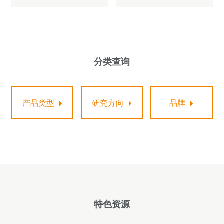
分类查询
产品类型
研究方向
品牌
特色资源