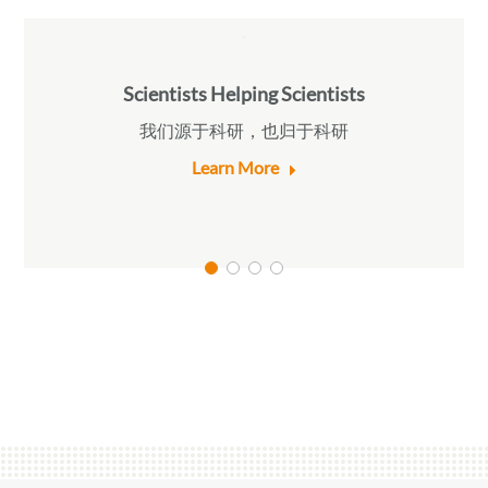
Scientists Helping Scientists
我们源于科研，也归于科研
Learn More