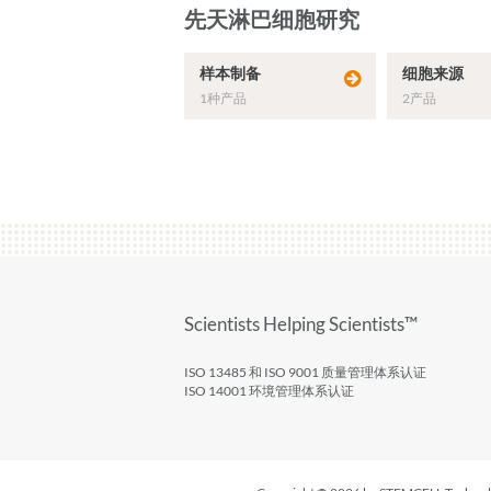
先天淋巴细胞研究
样本制备
细胞来源
1种产品
2产品
Scientists Helping Scientists™
ISO 13485 和 ISO 9001 质量管理体系认证
ISO 14001 环境管理体系认证