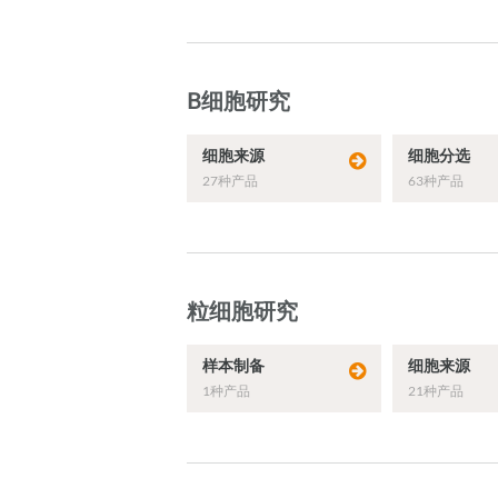
B细胞研究
细胞来源
细胞分选
27种产品
63种产品
粒细胞研究
样本制备
细胞来源
1种产品
21种产品