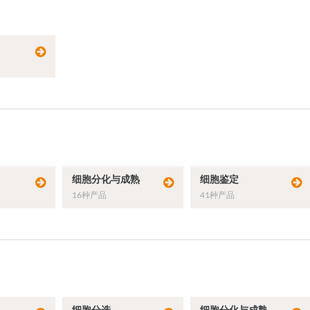
细胞分化与成熟
细胞鉴定
16种产品
41种产品
细胞分选
细胞分化与成熟