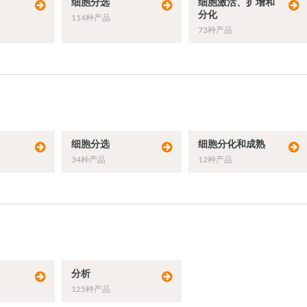
细胞分选
细胞激活、扩增和
分化
114种产品
73种产品
细胞分选
细胞分化和成熟
34种产品
12种产品
分析
125种产品