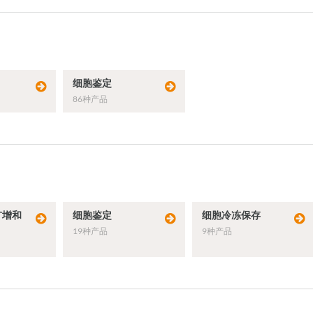
细胞鉴定
86种产品
扩增和
细胞鉴定
细胞冷冻保存
19种产品
9种产品