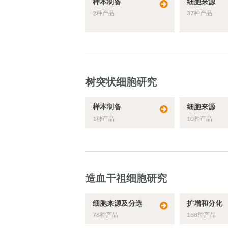
样本制备
细胞来源
2种产品
37种产品
树突状细胞研究
样本制备
细胞来源
1种产品
10种产品
造血干祖细胞研究
细胞来源及分选
扩增和分化
76种产品
168种产品