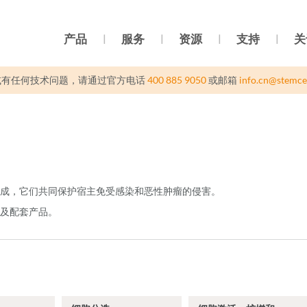
产品
服务
资源
支持
关
或有任何技术问题，请通过官方电话
400 885 9050
或邮箱
info.cn@stemce
成，它们共同保护宿主免受感染和恶性肿瘤的侵害。
及配套产品。