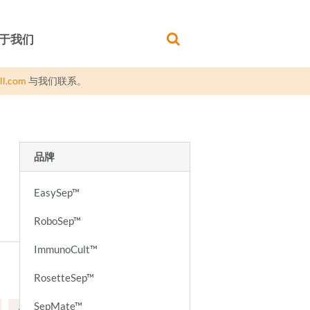
于我们
ll.com
与我们联系。
品牌
EasySep™
RoboSep™
ImmunoCult™
RosetteSep™
SepMate™