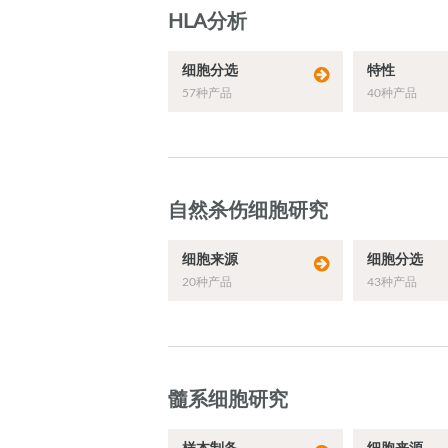
HLA分析
细胞分选
特性
57种产品
40种产品
自然杀伤细胞研究
细胞来源
细胞分选
20种产品
43种产品
髓系细胞研究
样本制备
细胞来源