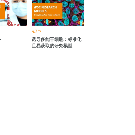
电子书
备
诱导多能干细胞：标准化
且易获取的研究模型